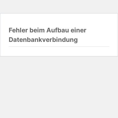
Fehler beim Aufbau einer
Datenbankverbindung