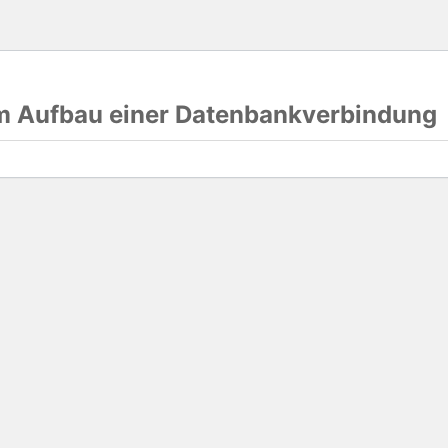
im Aufbau einer Datenbankverbindung