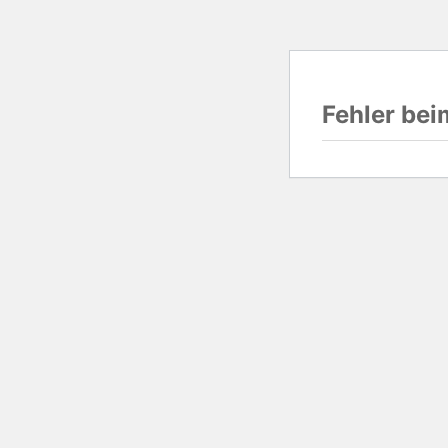
Fehler be